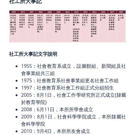
社工所大事記
社工所大事記文字說明
1955：社會教育系成立，設圖館組、新聞組及社
會事業組共三組
1975：社會教育系社會事業組更名社會工作組
1997：社會教育系社會工作組正式分組招生
2005：8月1日，社會工作學研究所正式成立(隸屬
於教育學院)
2008：6月11日，本所所學會成立
2009：8月1日，社會科學學院成立，本所隸屬社
會科學學院
2010：9月4日，本所所友會成立