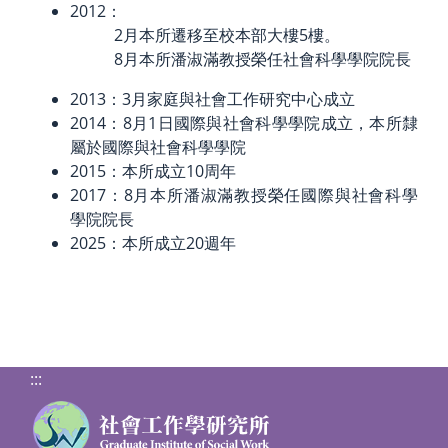
2012：
2月本所遷移至校本部大樓5樓。
8月本所潘淑滿教授榮任社會科學學院院長
2013：3月家庭與社會工作研究中心成立
2014：8月1日國際與社會科學學院成立，本所隸
屬於國際與社會科學學院
2015：本所成立10周年
2017：8月本所潘淑滿教授榮任國際與社會科學
學院院長
2025：本所成立20週年
:::