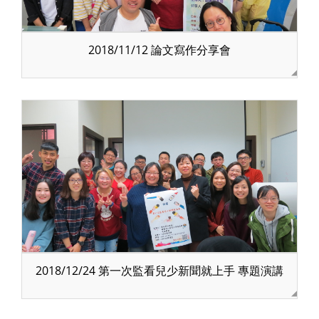
2018/11/12 論文寫作分享會
2018/12/24 第一次監看兒少新聞就上手 專題演講