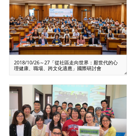
2018/10/26～27「從社區走向世界：厭世代的心
理健康、職場、跨文化適應」國際研討會