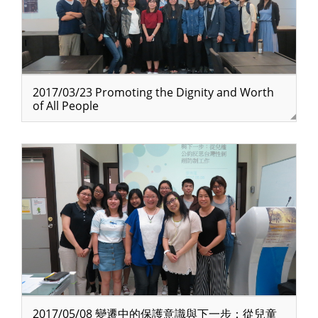
2017/03/23 Promoting the Dignity and Worth
of All People
2017/05/08 變遷中的保護意識與下一步：從兒童