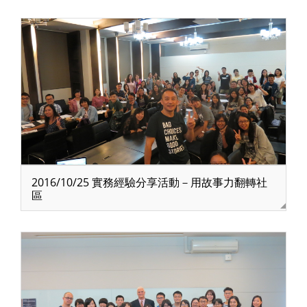
2016/10/25 實務經驗分享活動－用故事力翻轉社
區