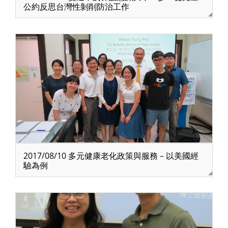
公約反思台灣性剝削防治工作
2017/08/10 多元健康老化政策與服務－以美國經
驗為例