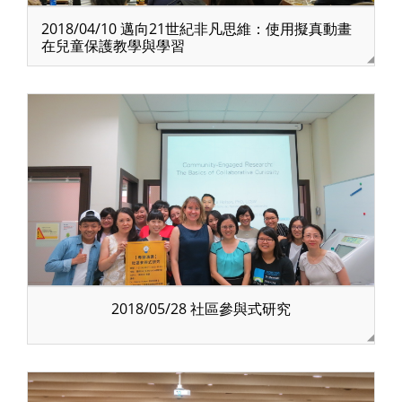
2018/04/10 邁向21世紀非凡思維：使用擬真動畫
在兒童保護教學與學習
2018/05/28 社區參與式研究