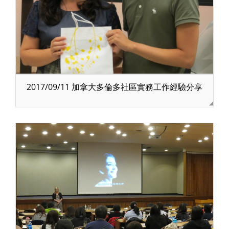
2017/09/11 加拿大多倫多社區實務工作經驗分享