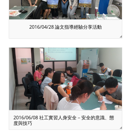
2016/04/28 論文指導經驗分享活動
2016/06/08 社工實習人身安全－安全的意識、態
度與技巧