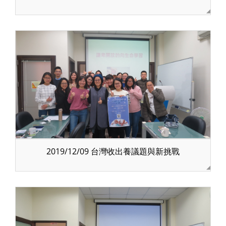
2019/12/09 台灣收出養議題與新挑戰