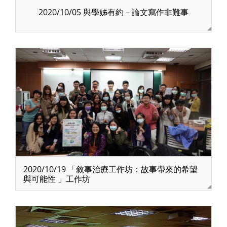
2020/10/05 與學姊有約－論文寫作非難事
2020/10/19 「敘事治療工作坊：故事帶來的希望
與可能性 」工作坊