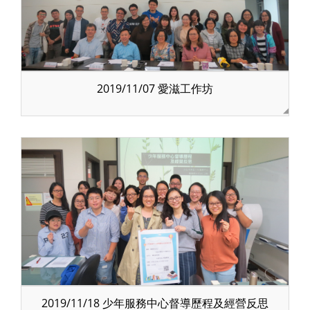
2019/11/07 愛滋工作坊
2019/11/18 少年服務中心督導歷程及經營反思