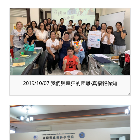
2019/10/07 我們與瘋狂的距離-真福報你知