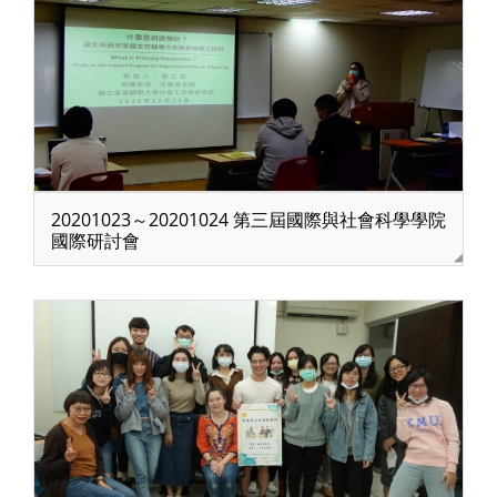
20201023～20201024 第三屆國際與社會科學學院
國際研討會