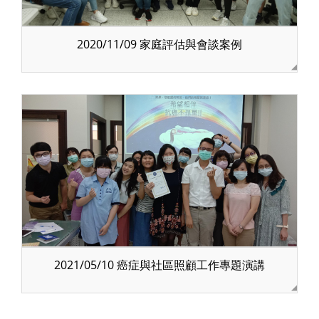
2020/11/09 家庭評估與會談案例
2021/05/10 癌症與社區照顧工作專題演講