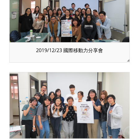
2019/12/23 國際移動力分享會