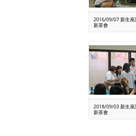
2016/09/07 新
新茶會
2018/09/03 新
新茶會