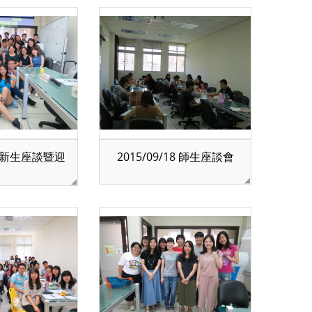
10 新生座談暨迎
2015/09/18 師生座談會