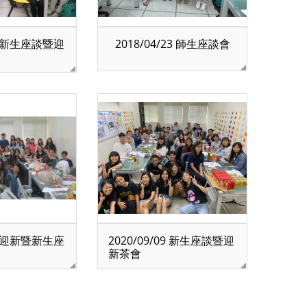
06 新生座談暨迎
2018/04/23 師生座談會
04 迎新暨新生座
2020/09/09 新生座談暨迎
新茶會