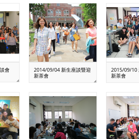
座談會
2014/09/04 新生座談暨迎
2015/09/
新茶會
新茶會