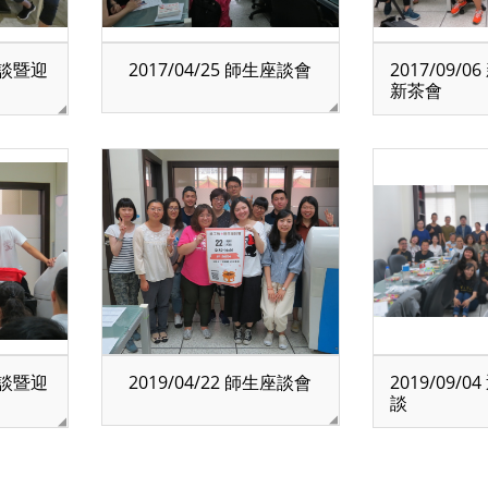
生座談暨迎
2017/04/25 師生座談會
2017/09/
新茶會
生座談暨迎
2019/04/22 師生座談會
2019/09/
談