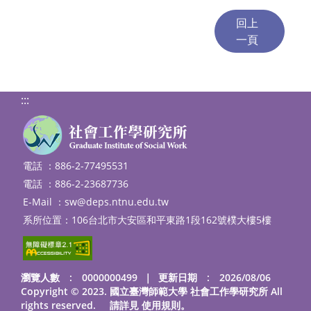
:::
電話 ：886-2-77495531
電話 ：886-2-23687736
E-Mail ：
sw@deps.ntnu.edu.tw
系所位置：106台北市大安區和平東路1段162號樸大樓5樓
瀏覽人數 : 0000000499
｜
更新日期 : 2026/08/06
Copyright © 2023. 國立臺灣師範大學 社會工作學研究所 All
rights reserved. 請詳見
使用規則
。