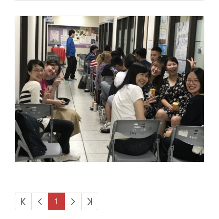
第一頁
上一頁
下一頁
最後頁
1