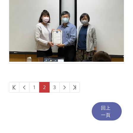
第一頁
上一頁
下一頁
最後頁
1
2
3