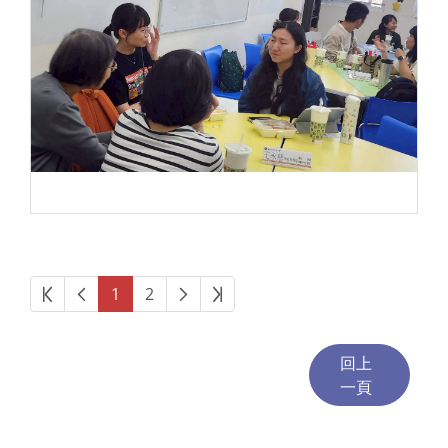
第一頁
上一頁
下一頁
最後頁
1
2