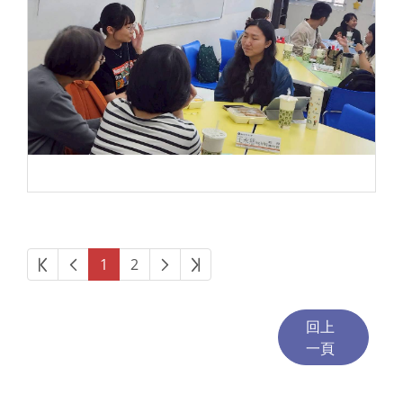
第一頁
上一頁
下一頁
最後頁
1
2