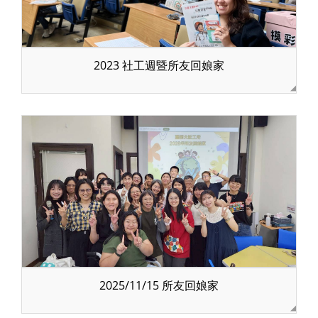
2023 社工週暨所友回娘家
2025/11/15 所友回娘家