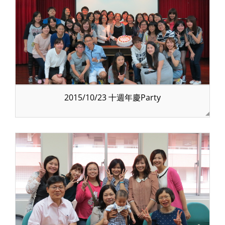
2015/10/23 十週年慶Party