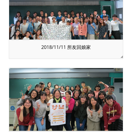
2018/11/11 所友回娘家