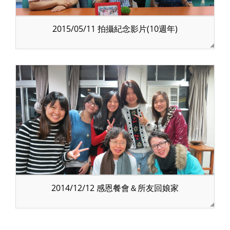
2015/05/11 拍攝紀念影片(10週年)
2014/12/12 感恩餐會＆所友回娘家