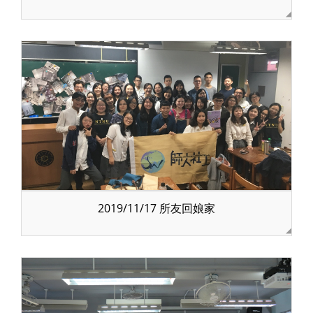
2019/11/17 所友回娘家