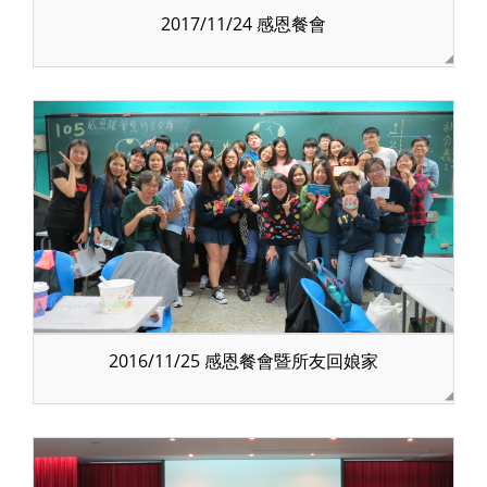
2017/11/24 感恩餐會
2016/11/25 感恩餐會暨所友回娘家