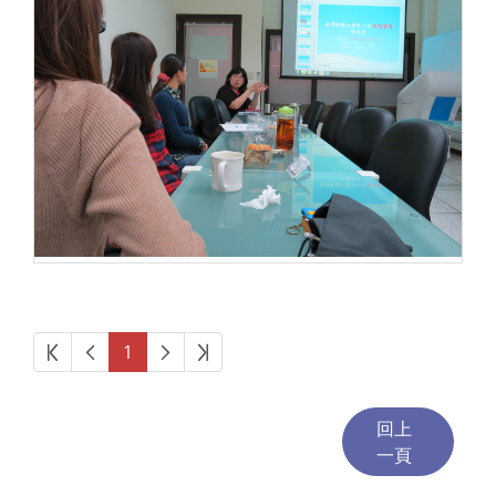
第一頁
上一頁
下一頁
最後頁
1