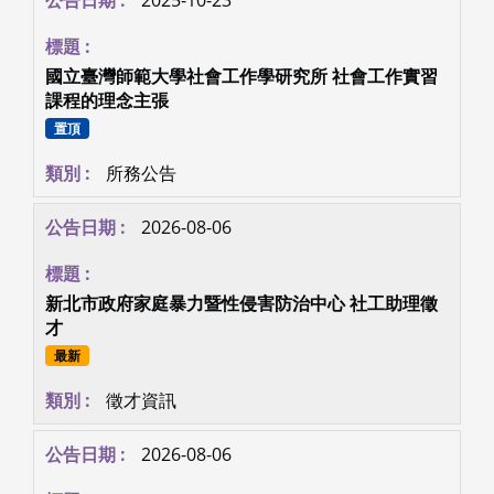
國立臺灣師範大學社會工作學研究所 社會工作實習
課程的理念主張
置頂
所務公告
2026-08-06
新北市政府家庭暴力暨性侵害防治中心 社工助理徵
才
最新
徵才資訊
2026-08-06