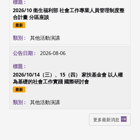
2026/10 衛生福利部 社會工作專業人員管理制度整
合計畫 分區座談
最新
其他活動演講
2026-08-06
2026/10/14（三）、15（四） 家扶基金會 以人權
為基礎的社會工作實踐 國際研討會
最新
其他活動演講
更多最新消息