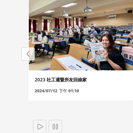
2023 社工週暨所友回娘家
心理健
2024/07/12
下午 01:19