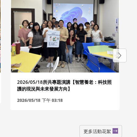
2026/05/18所共專題演講【智慧養老：科技照
護的現況與未來發展方向】
2026/05/18
下午 03:18
更多活動花絮