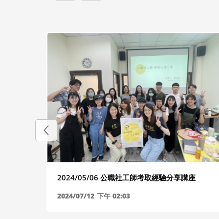
2024/05/06 公職社工師考取經驗分享講座
2024/07/12
下午 02:03