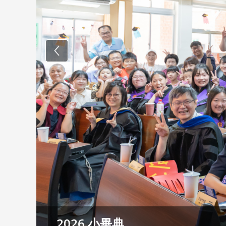
Previous
2025/08/30 新生茶會