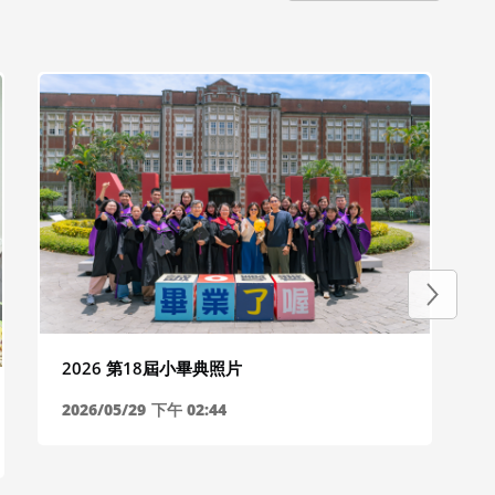
2026 第18屆小畢典照片
2026/05/29
下午 02:44