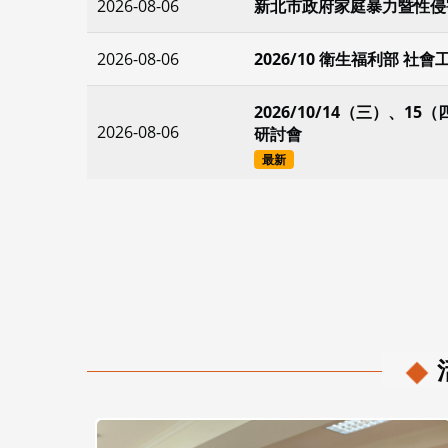
2026-08-06
新北市政府家庭暴力暨性侵
2026-08-06
2026/10 衛生福利部 
2026/10/14（三）、
2026-08-06
研討會
最新