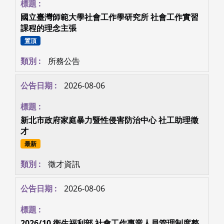
國立臺灣師範大學社會工作學研究所 社會工作實習
課程的理念主張
置頂
所務公告
2026-08-06
新北市政府家庭暴力暨性侵害防治中心 社工助理徵
才
最新
徵才資訊
2026-08-06
2026/10 衛生福利部 社會工作專業人員管理制度整