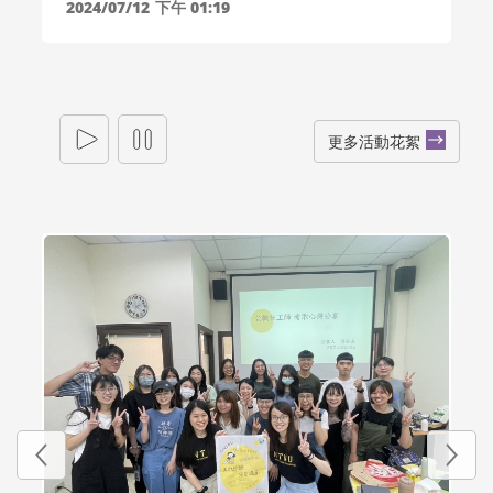
2024/07/12
下午 01:19
更多活動花絮