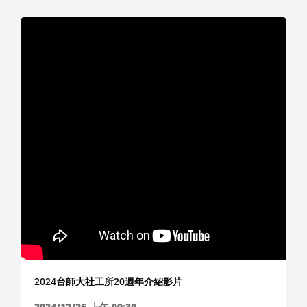
2024台師大社工所20週年介紹影片
2024/12/26
上午 09:30