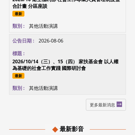
合計畫 分區座談
最新
其他活動演講
2026-08-06
2026/10/14（三）、15（四） 家扶基金會 以人權
為基礎的社會工作實踐 國際研討會
最新
其他活動演講
更多最新消息
最新影音