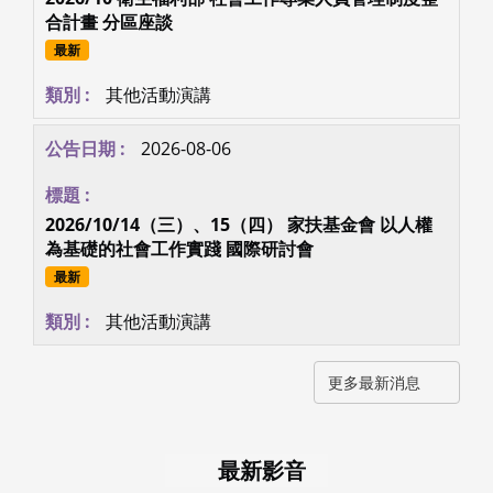
合計畫 分區座談
最新
其他活動演講
2026-08-06
2026/10/14（三）、15（四） 家扶基金會 以人權
為基礎的社會工作實踐 國際研討會
最新
其他活動演講
更多最新消息
最新影音