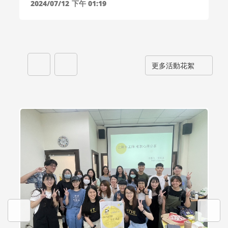
2024/07/12
下午 01:19
更多活動花絮