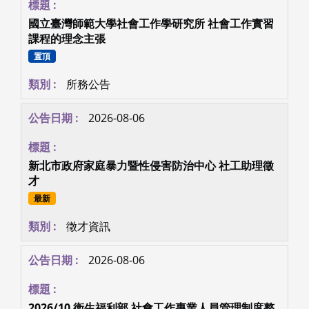
國立臺灣師範大學社會工作學研究所 社會工作實習
課程的理念主張
置頂
所務公告
2026-08-06
新北市政府家庭暴力暨性侵害防治中心 社工助理徵
才
最新
徵才資訊
2026-08-06
2026/10 衛生福利部 社會工作專業人員管理制度整