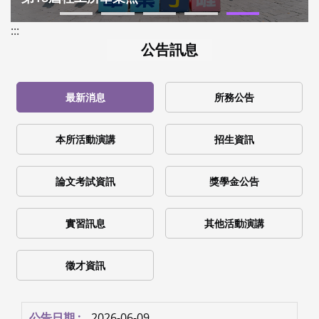
:::
公告訊息
最新消息
所務公告
本所活動演講
招生資訊
論文考試資訊
獎學金公告
實習訊息
其他活動演講
徵才資訊
2026-06-09