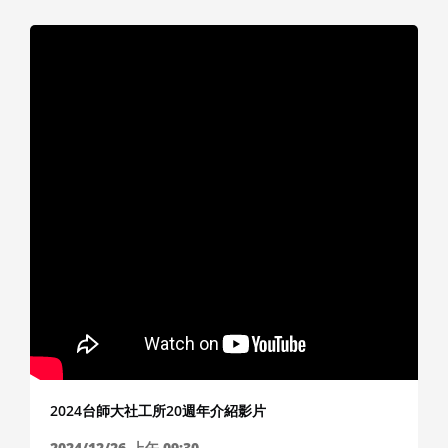
2024台師大社工所20週年介紹影片
2024/12/26
上午 09:30