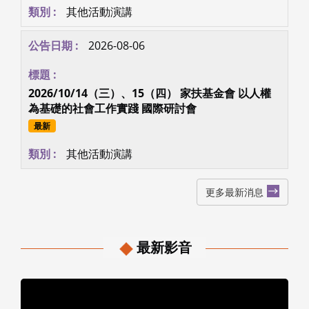
2026/10 衛生福利部 社會工作專業人員管理制度整
合計畫 分區座談
最新
其他活動演講
2026-08-06
2026/10/14（三）、15（四） 家扶基金會 以人權
為基礎的社會工作實踐 國際研討會
最新
其他活動演講
更多最新消息