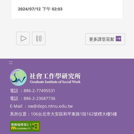
2024/05/06 公職社工師考取經驗分享講座
2024/07/12
下午 02:03
更多課堂花絮
:::
電話 ：886-2-77495531
電話 ：886-2-23687736