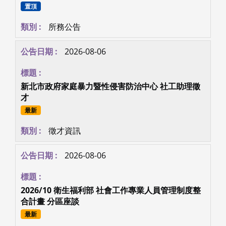
國立臺灣師範大學社會工作學研究所 社會工作實習
課程的理念主張
置頂
所務公告
2026-08-06
新北市政府家庭暴力暨性侵害防治中心 社工助理徵
才
最新
徵才資訊
2026-08-06