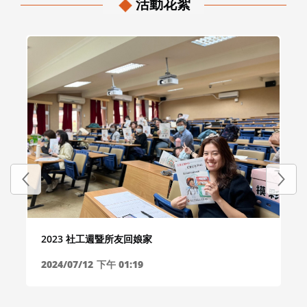
2024/12/26
上午 09:30
活動花絮