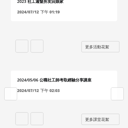
2023 社工週暨所友回娘家
2024/07/12
下午 01:19
更多活動花絮
2024/05/06 公職社工師考取經驗分享講座
2024/07/12
下午 02:03
更多課堂花絮