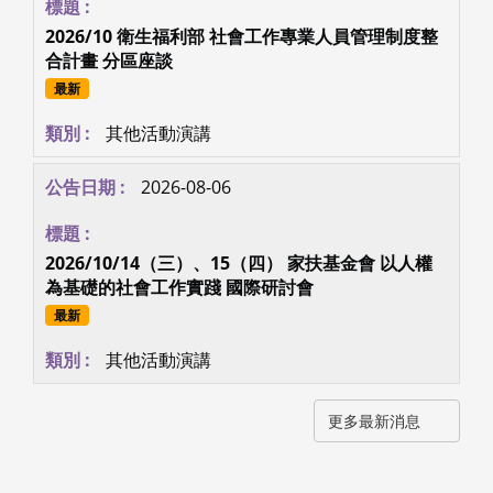
2026/10 衛生福利部 社會工作專業人員管理制度整
合計畫 分區座談
最新
其他活動演講
2026-08-06
2026/10/14（三）、15（四） 家扶基金會 以人權
為基礎的社會工作實踐 國際研討會
最新
其他活動演講
更多最新消息