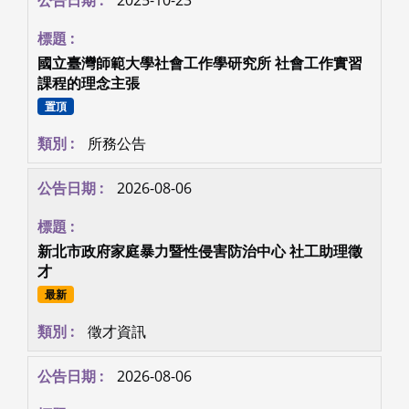
國立臺灣師範大學社會工作學研究所 社會工作實習
課程的理念主張
置頂
所務公告
2026-08-06
新北市政府家庭暴力暨性侵害防治中心 社工助理徵
才
最新
徵才資訊
2026-08-06