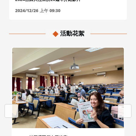
2024/12/26
上午 09:30
活動花絮