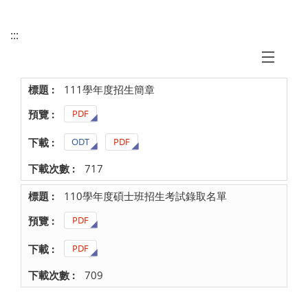
:::
111學年度招生簡章
PDF
ODT
PDF
717
110學年度碩士班招生考試錄取名單
PDF
PDF
709