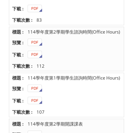
PDF
83
114學年度第2學期學生諮詢時間(Office Hours)
PDF
PDF
112
114學年度第1學期學生諮詢時間(Office Hours)
PDF
PDF
107
114學年度第2學期開課課表