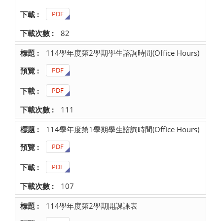
PDF
82
114學年度第2學期學生諮詢時間(Office Hours)
PDF
PDF
111
114學年度第1學期學生諮詢時間(Office Hours)
PDF
PDF
107
114學年度第2學期開課課表