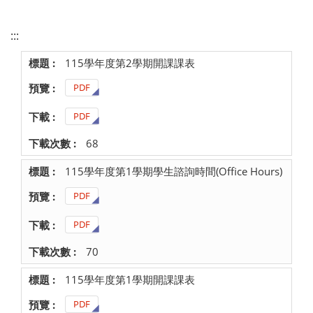
:::
115學年度第2學期開課課表
PDF
PDF
68
115學年度第1學期學生諮詢時間(Office Hours)
PDF
PDF
70
115學年度第1學期開課課表
PDF