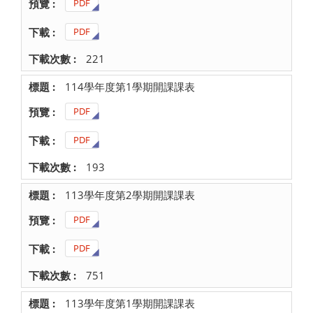
PDF
PDF
221
114學年度第1學期開課課表
PDF
PDF
193
113學年度第2學期開課課表
PDF
PDF
751
113學年度第1學期開課課表