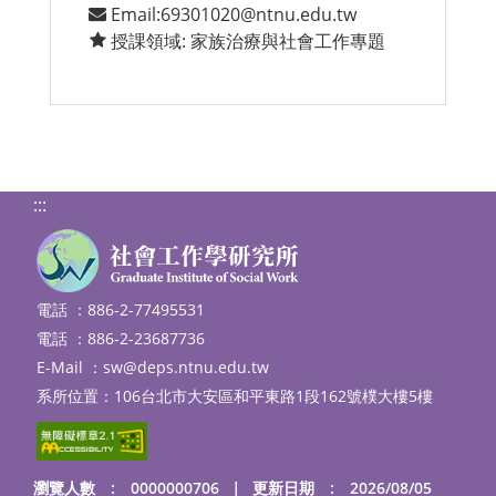
Email:69301020@ntnu.edu.tw
授課領域: 家族治療與社會工作專題
:::
電話 ：886-2-77495531
電話 ：886-2-23687736
E-Mail ：
sw@deps.ntnu.edu.tw
系所位置：106台北市大安區和平東路1段162號樸大樓5樓
瀏覽人數 : 0000000706
｜
更新日期 : 2026/08/05