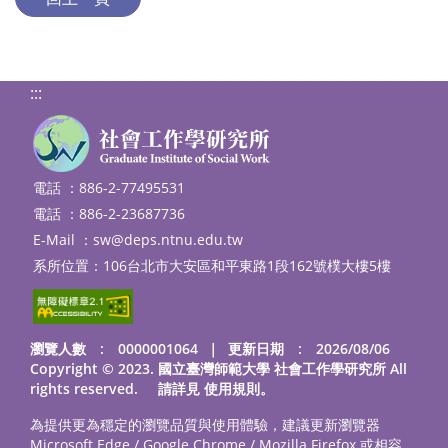
:::
電話 ：886-2-77495531
電話 ：886-2-23687736
E-Mail ：
sw@deps.ntnu.edu.tw
系所位置：106台北市大安區和平東路1段162號樸大樓5樓
瀏覽人數 : 0000001064
｜
更新日期 : 2026/08/06
Copyright © 2023. 國立臺灣師範大學 社會工作學研究所 All
rights reserved. 請詳見
使用規則
。
為提供更為穩定的瀏覽品質與使用體驗，建議更新瀏覽器
Microsoft Edge / Google Chrome / Mozilla Firefox 或相容