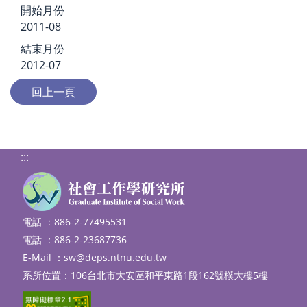
開始月份
2011-08
結束月份
2012-07
:::
電話 ：886-2-77495531
電話 ：886-2-23687736
E-Mail ：
sw@deps.ntnu.edu.tw
系所位置：106台北市大安區和平東路1段162號樸大樓5樓