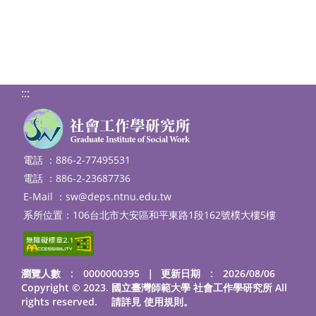
:::
電話 ：886-2-77495531
電話 ：886-2-23687736
E-Mail ：
sw@deps.ntnu.edu.tw
系所位置：106台北市大安區和平東路1段162號樸大樓5樓
瀏覽人數 : 0000000395
｜
更新日期 : 2026/08/06
Copyright © 2023. 國立臺灣師範大學 社會工作學研究所 All
rights reserved. 請詳見
使用規則
。