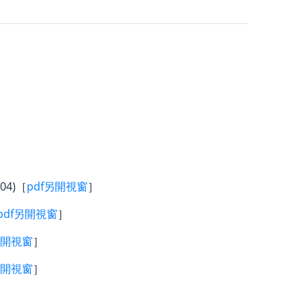
4)［
pdf另開視窗
］
pdf另開視窗
］
另開視窗
］
另開視窗
］