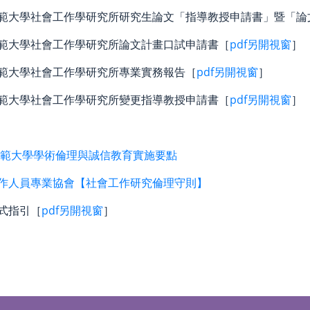
範大學社會工作學研究所研究生論文「指導教授申請書」暨「論
範大學社會工作學研究所論文計畫口試申請書［
pdf另開視窗
］
範大學社會工作學研究所專業實務報告［
pdf另開視窗
］
範大學社會工作學研究所變更指導教授申請書［
pdf另開視窗
］
範大學學術倫理與誠信教育實施要點
作人員專業協會【社會工作研究倫理守則】
式指引［
pdf另開視窗
］