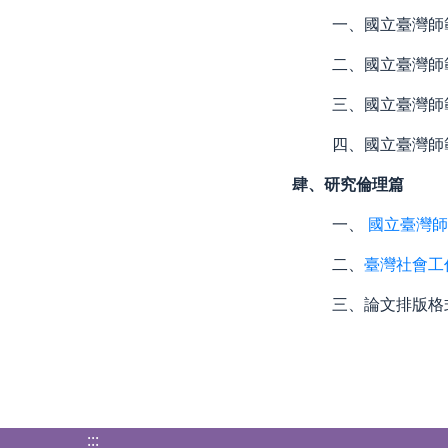
一、國立臺灣師
二、國立臺灣師
三、國立臺灣師
四、國立臺灣師
肆、研究倫理篇
一、
國立臺灣師
二、
臺灣社會工
三、論文排版格
:::