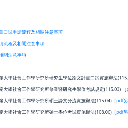
畫口試申請流程及相關注意事項
請流程及相關注意事項
相關注意事項
大學社會工作學研究所研究生學位論文計畫口試實施辦法(115.0
大學社會工作學研究所修業暨研究生學位考試規定(115.03) ［
大學社會工作學研究所碩士論文分流實施辦法(115.04)［
pdf
大學社會工作學研究所碩士學位考試實施辦法(108.06)［
pdf