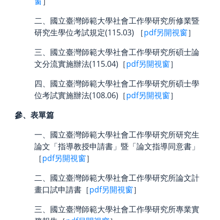
窗
］
二、國立臺灣師範大學社會工作學研究所修業暨
研究生學位考試規定(115.03) ［
pdf另開視窗
］
三、國立臺灣師範大學社會工作學研究所碩士論
文分流實施辦法(115.04)［
pdf另開視窗
］
四、國立臺灣師範大學社會工作學研究所碩士學
位考試實施辦法(108.06)［
pdf另開視窗
］
參、表單篇
一、國立臺灣師範大學社會工作學研究所研究生
論文「指導教授申請書」暨「論文指導同意書」
［
pdf另開視窗
］
二、國立臺灣師範大學社會工作學研究所論文計
畫口試申請書［
pdf另開視窗
］
三、國立臺灣師範大學社會工作學研究所專業實