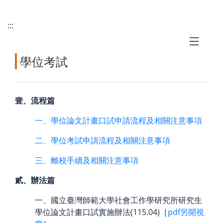
:::
學位考試
壹、流程篇
一、學位論文計畫口試申請流程及相關注意事項
二、學位考試申請流程及相關注意事項
三、離校手續及相關注意事項
貳、辦法篇
一、國立臺灣師範大學社會工作學研究所研究生
學位論文計畫口試實施辦法(115.04)［
pdf另開視