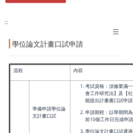
:::
學位論文計畫口試申請
流程
內容
考試資格：須修業滿一
會工作研究法】及【社
能提出計畫書口試申請
準備申請學位論
申請期程：以學期間為
文計畫口試
前10個工作日完成申
學位論文計畫口試通過