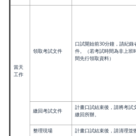
口試開始前30分鐘，請紀錄
領取考試文件
件。（若考試時間為非上班
間先行領取資料）
當天
工作
計畫口試結束後，請將考試
繳回考試文件
繳回所辦。
整理現場
計畫口試結束後，請清理並