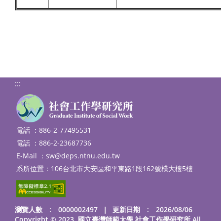
:::
電話 ：886-2-77495531
電話 ：886-2-23687736
E-Mail ：
sw@deps.ntnu.edu.tw
系所位置：106台北市大安區和平東路1段162號樸大樓5樓
瀏覽人數 : 0000002497
｜
更新日期 : 2026/08/06
Copyright © 2023. 國立臺灣師範大學 社會工作學研究所 All