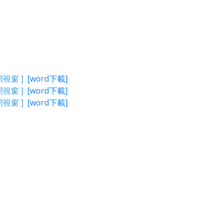
另開視窗 ]
[word下載]
另開視窗 ]
[word下載]
另開視窗 ]
[word下載]