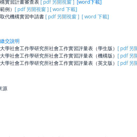
機構實習計畫審查表
[ pdf 另開視窗 ]
[word下載]
範例）
[ pdf 另開視窗 ]
[ word 下載]
課取代機構實習申請書
[
pdf 另開視窗
]
[ word 下載]
繳交說明
大學社會工作學研究所社會工作實習評量表（學生版）
[ pdf 
大學社會工作學研究所社會工作實習評量表（機構版）
[ pdf 
大學社會工作學研究所社會工作實習評量表（英文版）
[ pdf 
來源