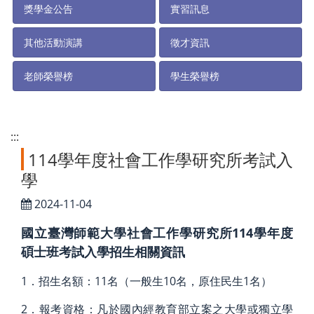
獎學金公告
實習訊息
其他活動演講
徵才資訊
老師榮譽榜
學生榮譽榜
:::
114學年度社會工作學研究所考試入
學
2024-11-04
國立臺灣師範大學社會工作學研究所114學年度
碩士班考試入學招生相關資訊
1．招生名額：11名（一般生10名，原住民生1名）
2．報考資格：凡於國內經教育部立案之大學或獨立學