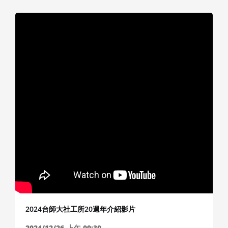
2024台師大社工所20週年介紹影片
2024/12/26
上午 09:30