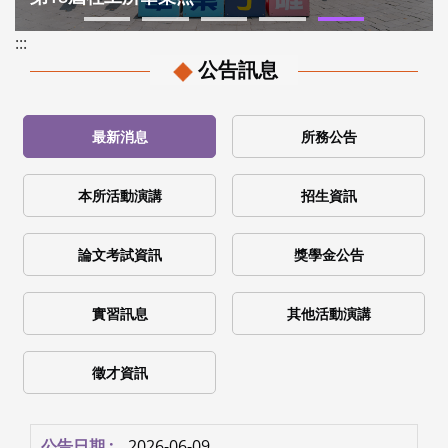
:::
公告訊息
最新消息
所務公告
本所活動演講
招生資訊
論文考試資訊
獎學金公告
實習訊息
其他活動演講
徵才資訊
2026-06-09