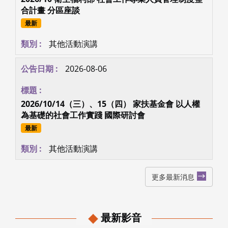
合計畫 分區座談
最新
其他活動演講
2026-08-06
2026/10/14（三）、15（四） 家扶基金會 以人權
為基礎的社會工作實踐 國際研討會
最新
其他活動演講
更多最新消息
最新影音