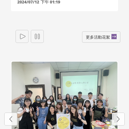
2024/07/12
下午 01:19
更多活動花絮