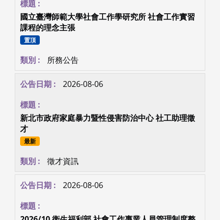
國立臺灣師範大學社會工作學研究所 社會工作實習
課程的理念主張
置頂
所務公告
2026-08-06
新北市政府家庭暴力暨性侵害防治中心 社工助理徵
才
最新
徵才資訊
2026-08-06
2026/10 衛生福利部 社會工作專業人員管理制度整