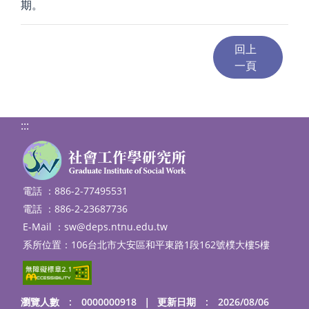
期。
:::
電話 ：886-2-77495531
電話 ：886-2-23687736
E-Mail ：
sw@deps.ntnu.edu.tw
系所位置：106台北市大安區和平東路1段162號樸大樓5樓
瀏覽人數 : 0000000918
｜
更新日期 : 2026/08/06