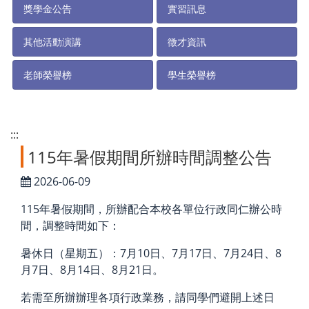
獎學金公告
實習訊息
其他活動演講
徵才資訊
老師榮譽榜
學生榮譽榜
:::
115年暑假期間所辦時間調整公告
2026-06-09
115年暑假期間，所辦配合本校各單位行政同仁辦公時
間，調整時間如下：
暑休日（星期五）：7月10日、7月17日、7月24日、8
月7日、8月14日、8月21日。
若需至所辦辦理各項行政業務，請同學們避開上述日