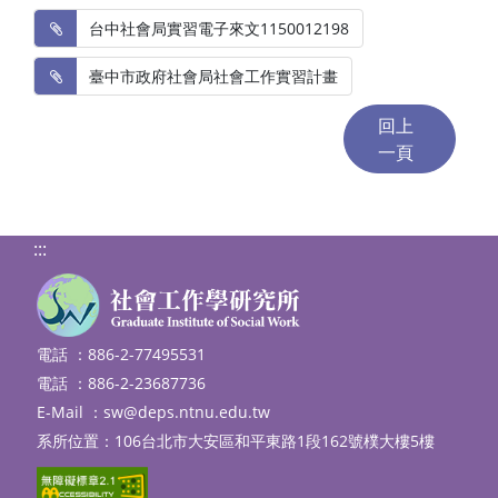
 台中社會局實習電子來文1150012198
 臺中市政府社會局社會工作實習計畫
:::
電話 ：886-2-77495531
電話 ：886-2-23687736
E-Mail ：
sw@deps.ntnu.edu.tw
系所位置：106台北市大安區和平東路1段162號樸大樓5樓