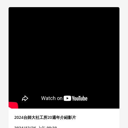
2024台師大社工所20週年介紹影片
2024/12/26
上午 09:30