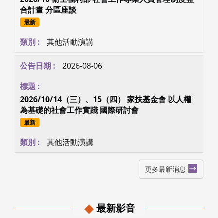
合計畫 分區座談
最新
其他活動演講
2026-08-06
2026/10/14（三）、15（四） 家扶基金會 以人權
為基礎的社會工作實踐 國際研討會
最新
其他活動演講
更多最新消息
最新影音