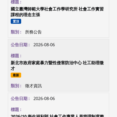
國立臺灣師範大學社會工作學研究所 社會工作實習
課程的理念主張
置頂
所務公告
2026-08-06
新北市政府家庭暴力暨性侵害防治中心 社工助理徵
才
最新
徵才資訊
2026-08-06
2026/10 衛生福利部 社會工作專業人員管理制度整