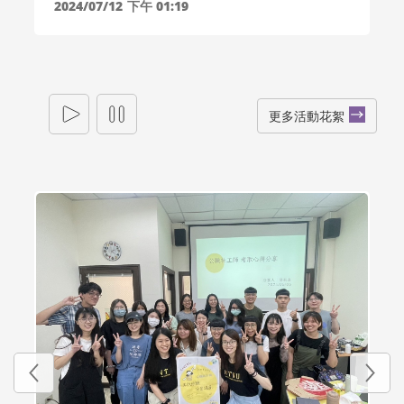
2024/07/12
下午 01:19
更多活動花絮