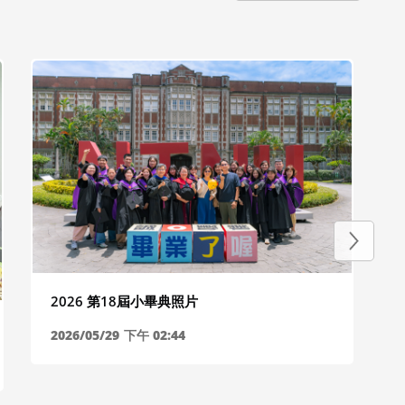
2026 第18屆小畢典照片
2026/05/29
下午 02:44