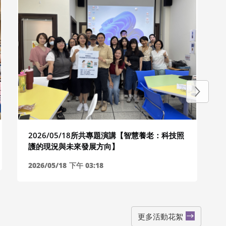
2026/05/18所共專題演講【智慧養老：科技照
護的現況與未來發展方向】
2026/05/18
下午 03:18
更多活動花絮