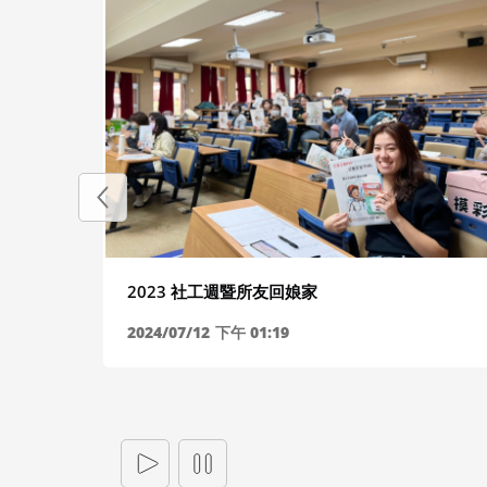
2023 社工週暨所友回娘家
心理健
2024/07/12
下午 01:19