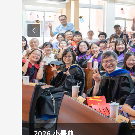
Previous
2025/08/30 新生茶會