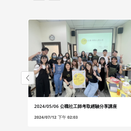
2024/05/06 公職社工師考取經驗分享講座
2024/07/12
下午 02:03