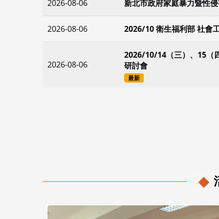
2026-08-06
新北市政府家庭暴力暨性侵
2026-08-06
2026/10 衛生福利部 
2026/10/14（三）、
2026-08-06
研討會
最新