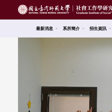
跳到頁面主要內容區
最新消息
系所簡介
招生資訊