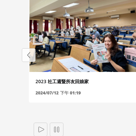
2023 社工週暨所友回娘家
心理健
2024/07/12
下午 01:19