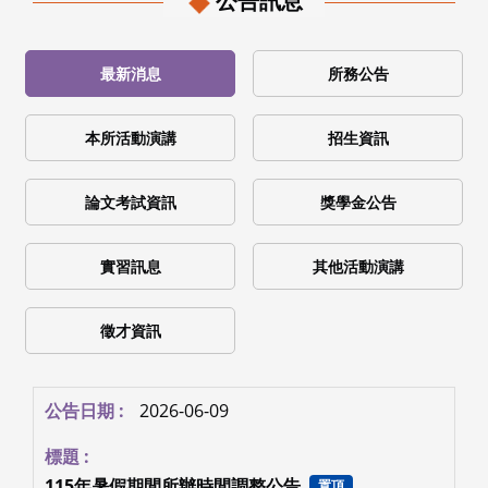
公告訊息
最新消息
所務公告
本所活動演講
招生資訊
論文考試資訊
獎學金公告
實習訊息
其他活動演講
徵才資訊
2026-06-09
115年暑假期間所辦時間調整公告
置頂