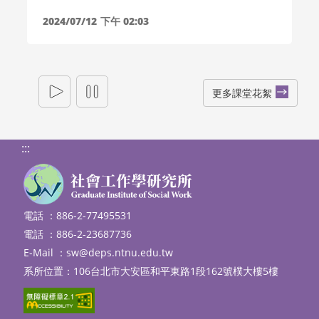
2024/07/12
下午 02:03
更多課堂花絮
:::
電話 ：886-2-77495531
電話 ：886-2-23687736
E-Mail ：
sw@deps.ntnu.edu.tw
系所位置：106台北市大安區和平東路1段162號樸大樓5樓