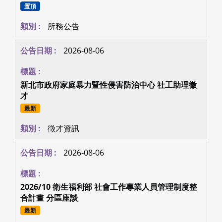
置頂
所務公告
2026-08-06
新北市政府家庭暴力暨性侵害防治中心 社工助理徵
才
最新
徵才資訊
2026-08-06
2026/10 衛生福利部 社會工作專業人員管理制度整
合計畫 分區座談
最新