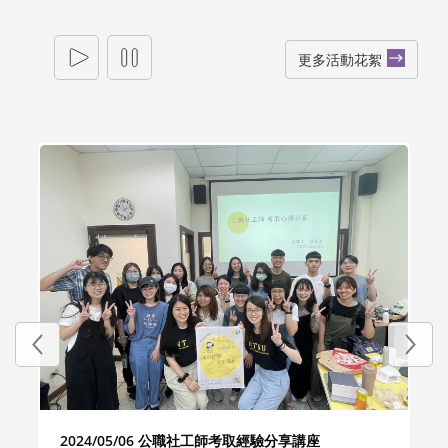
更多活動花絮
2024/05/06 公職社工師考取經驗分享講座