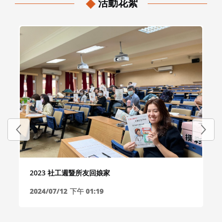
活動花絮
2023 社工週暨所友回娘家
2024/07/12
下午 01:19