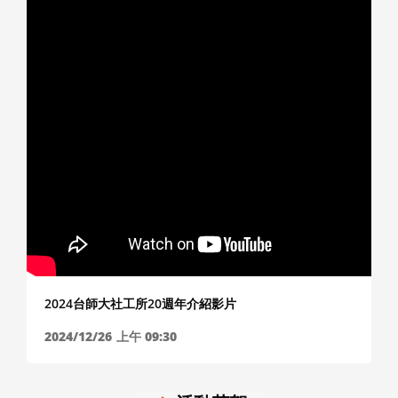
2024台師大社工所20週年介紹影片
2024/12/26
上午 09:30