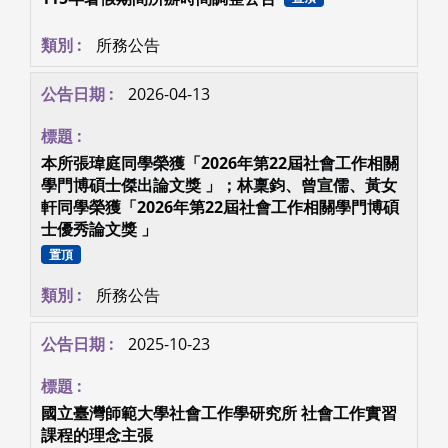
所務公告
2026-04-13
本所張瑋庭同學榮獲「2026年第22屆社會工作相關
學門博碩士傑出論文獎 」；林稟鈞、曾宣儒、黃女
軒同學榮獲「2026年第22屆社會工作相關學門博碩
士優秀論文獎 」
置頂
所務公告
2025-10-23
國立臺灣師範大學社會工作學研究所 社會工作實習
課程的理念主張