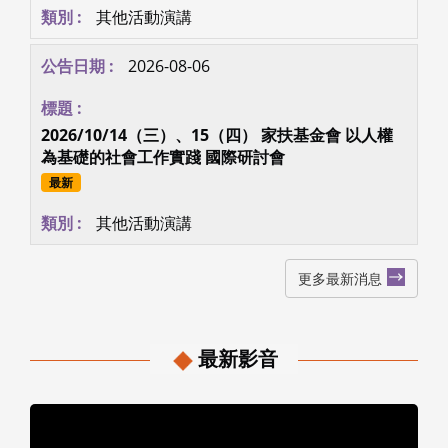
其他活動演講
2026-08-06
2026/10/14（三）、15（四） 家扶基金會 以人權
為基礎的社會工作實踐 國際研討會
最新
其他活動演講
更多最新消息
最新影音