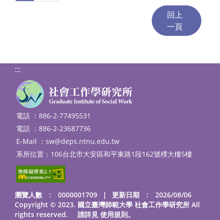
:::
電話 ：886-2-77495531
電話 ：886-2-23687736
E-Mail ：
sw@deps.ntnu.edu.tw
系所位置：106台北市大安區和平東路1段162號樸大樓5樓
瀏覽人數 : 0000001709
｜
更新日期 : 2026/08/06
Copyright © 2023. 國立臺灣師範大學 社會工作學研究所 All
rights reserved. 請詳見
使用規則
。