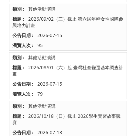
其他活動演講
2026/09/02（三）截止 第六屆年輕女性國際參
與培力計畫
2026-07-15
95
其他活動演講
2026/08/01（六）起 臺灣社會變遷基本調查計
畫
2026-07-15
79
其他活動演講
2026/10/18（日）截止 2026學生實習故事競
賽
2026-07-13