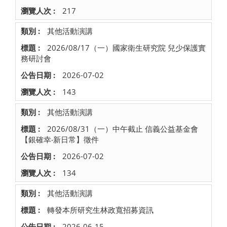
217
其他活動演講
2026/08/17（一）國家衛生研究院 兒少保護實
務研討會
2026-07-02
143
其他活動演講
2026/08/31（一）中午截止 信義公益基金會
【銀確幸‧新日常】徵件
2026-07-02
134
其他活動演講
轉發本所研究生林政寬招募資訊
2026-06-15