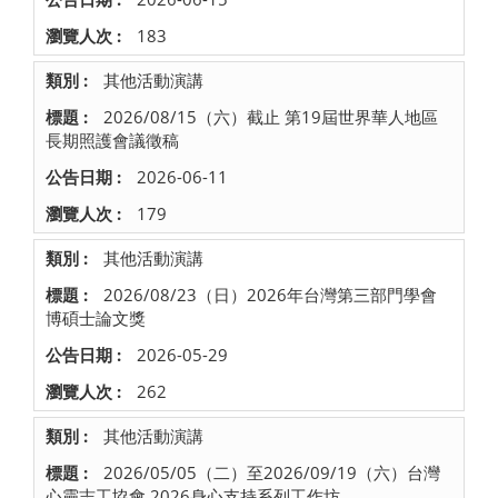
183
其他活動演講
2026/08/15（六）截止 第19屆世界華人地區
長期照護會議徵稿
2026-06-11
179
其他活動演講
2026/08/23（日）2026年台灣第三部門學會
博碩士論文獎
2026-05-29
262
其他活動演講
2026/05/05（二）至2026/09/19（六）台灣
心靈志工協會 2026身心支持系列工作坊