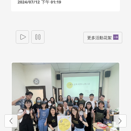
2024/07/12
下午 01:19
更多活動花絮