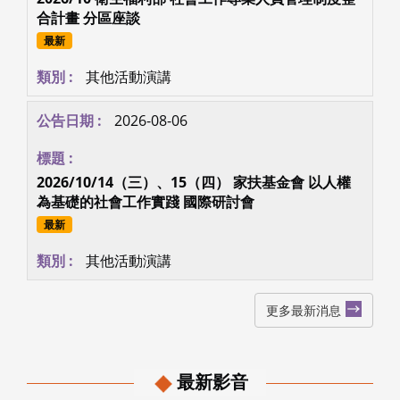
合計畫 分區座談
最新
其他活動演講
2026-08-06
2026/10/14（三）、15（四） 家扶基金會 以人權
為基礎的社會工作實踐 國際研討會
最新
其他活動演講
更多最新消息
最新影音