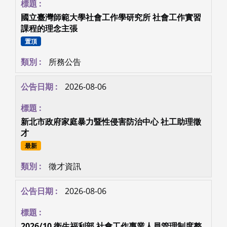
國立臺灣師範大學社會工作學研究所 社會工作實習
課程的理念主張
置頂
所務公告
2026-08-06
新北市政府家庭暴力暨性侵害防治中心 社工助理徵
才
最新
徵才資訊
2026-08-06
2026/10 衛生福利部 社會工作專業人員管理制度整