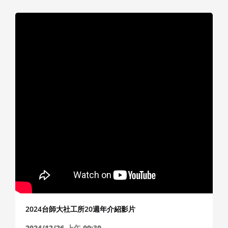
2024台師大社工所20週年介紹影片
2024/12/26
上午 09:30