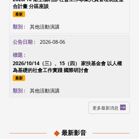
合計畫 分區座談
最新
其他活動演講
2026-08-06
2026/10/14（三）、15（四） 家扶基金會 以人權
為基礎的社會工作實踐 國際研討會
最新
其他活動演講
更多最新消息
最新影音