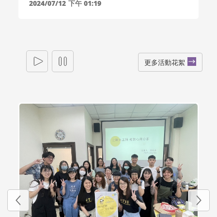
2024/07/12
下午 01:19
更多活動花絮