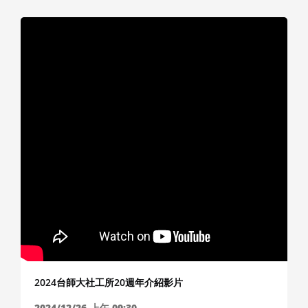
2024台師大社工所20週年介紹影片
2024/12/26
上午 09:30