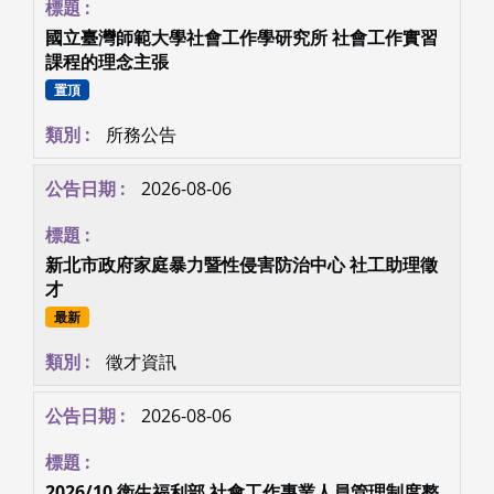
國立臺灣師範大學社會工作學研究所 社會工作實習
課程的理念主張
置頂
所務公告
2026-08-06
新北市政府家庭暴力暨性侵害防治中心 社工助理徵
才
最新
徵才資訊
2026-08-06
2026/10 衛生福利部 社會工作專業人員管理制度整