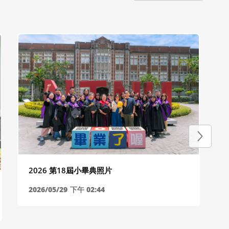
2026 第18屆小畢典照片
2026/05/29
下午 02:44