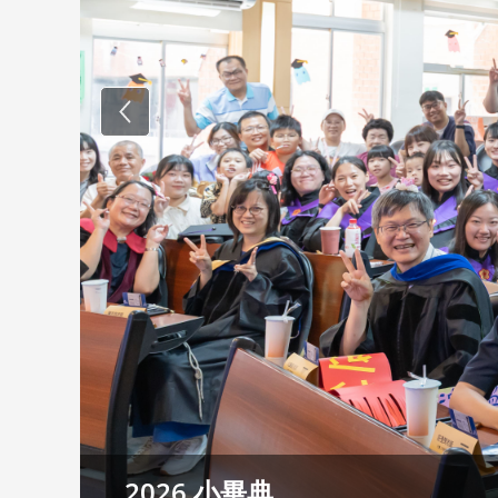
Previous
2025/08/30 新生茶會