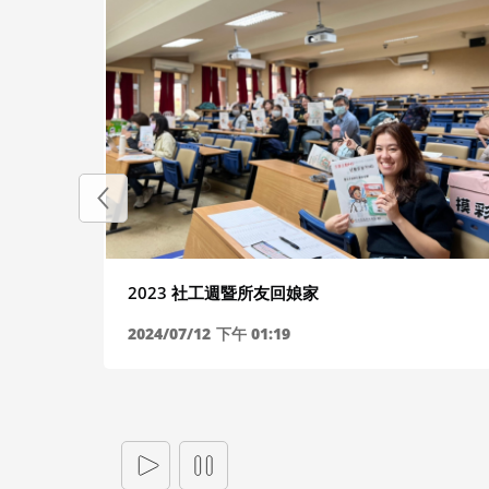
2023 社工週暨所友回娘家
心理健
2024/07/12
下午 01:19