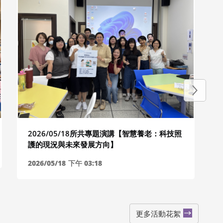
2026/05/18所共專題演講【智慧養老：科技照
護的現況與未來發展方向】
2026/05/18
下午 03:18
更多活動花絮