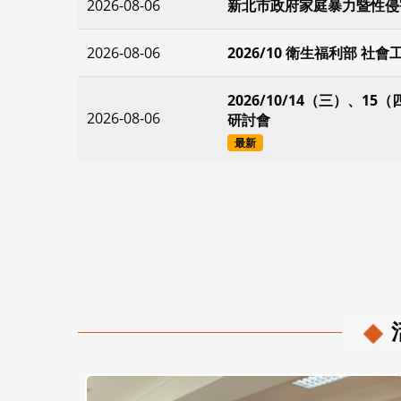
2026-08-06
新北市政府家庭暴力暨性侵
2026-08-06
2026/10 衛生福利部 
2026/10/14（三）、
2026-08-06
研討會
最新