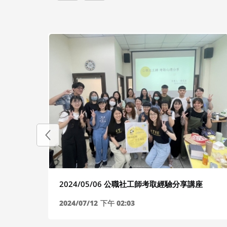
2024/05/06 公職社工師考取經驗分享講座
2024/07/12
下午 02:03