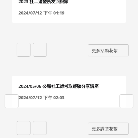
2023 社工週暨所友回娘家
2024/07/12
下午 01:19
更多活動花絮
2024/05/06 公職社工師考取經驗分享講座
2024/07/12
下午 02:03
更多課堂花絮