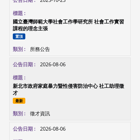
國立臺灣師範大學社會工作學研究所 社會工作實習
課程的理念主張
置頂
所務公告
2026-08-06
新北市政府家庭暴力暨性侵害防治中心 社工助理徵
才
最新
徵才資訊
2026-08-06