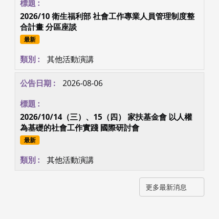
2026/10 衛生福利部 社會工作專業人員管理制度整
合計畫 分區座談
最新
其他活動演講
2026-08-06
2026/10/14（三）、15（四） 家扶基金會 以人權
為基礎的社會工作實踐 國際研討會
最新
其他活動演講
更多最新消息