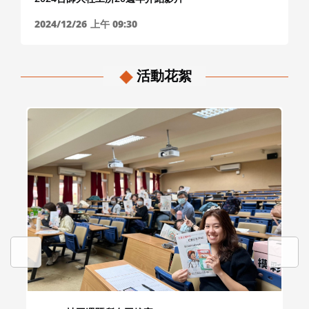
2024/12/26
上午 09:30
活動花絮