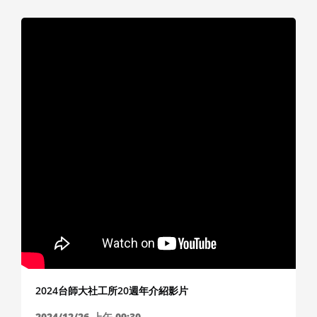
2024台師大社工所20週年介紹影片
2024/12/26
上午 09:30