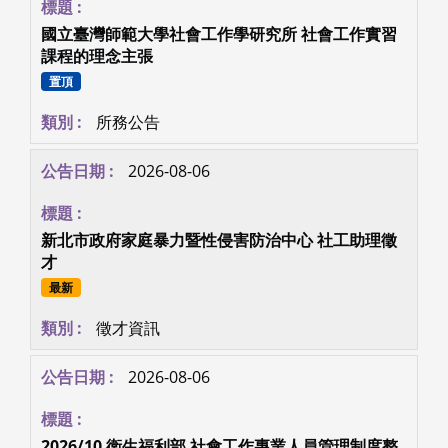
國立臺灣師範大學社會工作學研究所 社會工作實習
課程的理念主張
置頂
所務公告
2026-08-06
新北市政府家庭暴力暨性侵害防治中心 社工助理徵
才
最新
徵才資訊
2026-08-06
2026/10 衛生福利部 社會工作專業人員管理制度整