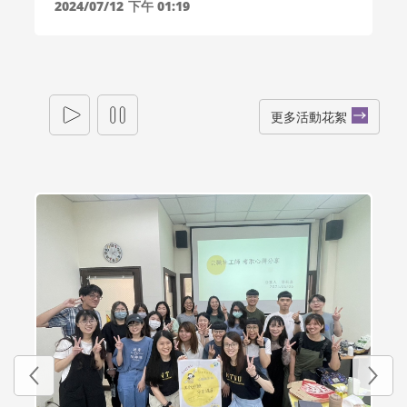
2024/07/12
下午 01:19
更多活動花絮