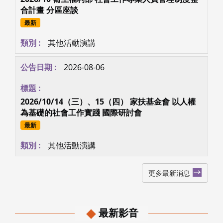
合計畫 分區座談
最新
其他活動演講
2026-08-06
2026/10/14（三）、15（四） 家扶基金會 以人權
為基礎的社會工作實踐 國際研討會
最新
其他活動演講
更多最新消息
最新影音