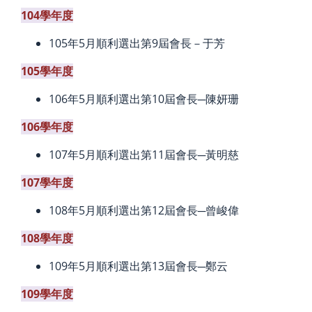
104學年度
105年5月順利選出第9屆會長－于芳
105學年度
106年5月順利選出第10屆會長─陳妍珊
106學年度
107年5月順利選出第11屆會長─黃明慈
107學年度
108年5月順利選出第12屆會長─曾峻偉
108學年度
109年5月順利選出第13屆會長─鄭云
109學年度