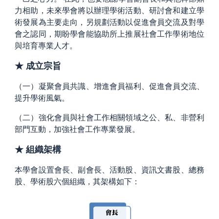
力相助，未來學會將以辦理學術活動、研討會和建立學
術發展為主要走向，另規劃活動以促進會員交流及對學
會之認同，期盼學會能協助所上推展社會工作學術地位
與培育專業人才。
★ 成立宗旨
（一）凝聚會員共識、增進會員福利、促進會員交流、
提升學術風氣。
（二）強化會員與社會工作相關領域之公、私、非營利
部門互動，加強社會工作專業發展。
★ 組織架構
本學會設置會長、副會長、活動股、資訊文書股、總務
股、學術股六個組織，其架構如下：