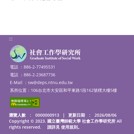
:::
電話 ：886-2-77495531
電話 ：886-2-23687736
E-Mail ：
sw@deps.ntnu.edu.tw
系所位置：106台北市大安區和平東路1段162號樸大樓5樓
瀏覽人數 : 0000000913
｜
更新日期 : 2026/08/06
Copyright © 2023. 國立臺灣師範大學 社會工作學研究所 All
rights reserved. 請詳見
使用規則
。