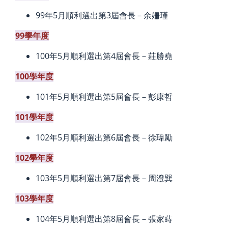
99年5月順利選出第3屆會長－余姍瑾
99學年度
100年5月順利選出第4屆會長－莊勝堯
100學年度
101年5月順利選出第5屆會長－彭康哲
101學年度
102年5月順利選出第6屆會長－徐瑋勵
102學年度
103年5月順利選出第7屆會長－周澄巽
103學年度
104年5月順利選出第8屆會長－張家蒔