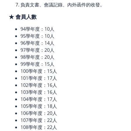
負責文書、會議記錄、內外函件的收發。
★ 會員人數
94學年度：10人
95學年度：10人
96學年度：14人
97學年度：20人
98學年度：20人
99學年度：15人
100學年度：15人
101學年度：17人
102學年度：16人
103學年度：16人
104學年度：17人
105學年度：18人
106學年度：20人
107學年度：22人
108學年度：22人