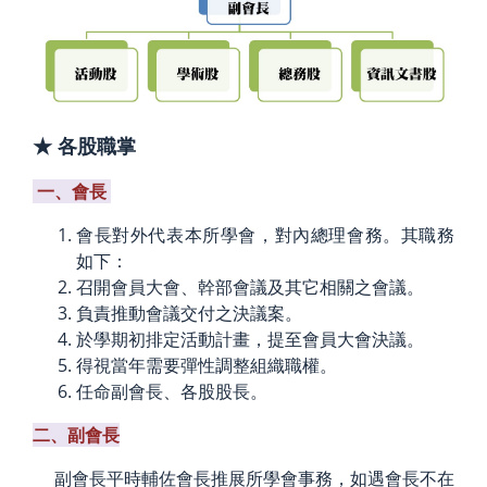
★ 各股職掌
一、會長
會長對外代表本所學會，對內總理會務。其職務
如下：
召開會員大會、幹部會議及其它相關之會議。
負責推動會議交付之決議案。
於學期初排定活動計畫，提至會員大會決議。
得視當年需要彈性調整組織職權。
任命副會長、各股股長。
二、副會長
副會長平時輔佐會長推展所學會事務，如遇會長不在