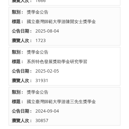
1666
獎學金公告
國立臺灣師範大學游陳開女士獎學金
2025-08-04
1723
獎學金公告
系所特色發展獎助學金研究學習
2025-02-05
31931
獎學金公告
國立臺灣師範大學游連三先生獎學金
2024-09-04
30857