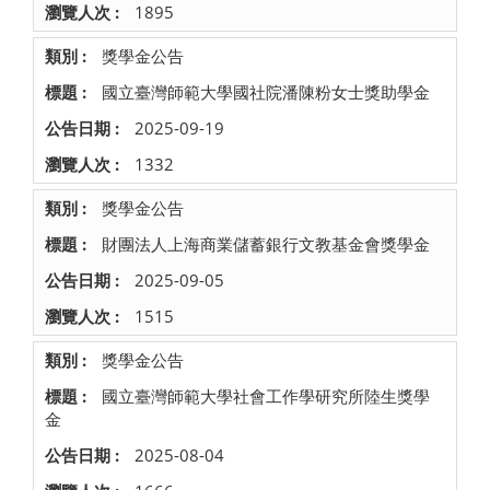
1895
獎學金公告
國立臺灣師範大學國社院潘陳粉女士獎助學金
2025-09-19
1332
獎學金公告
財團法人上海商業儲蓄銀行文教基金會獎學金
2025-09-05
1515
獎學金公告
國立臺灣師範大學社會工作學研究所陸生獎學
金
2025-08-04