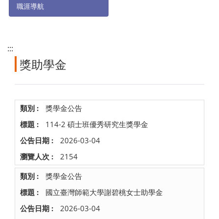
職涯導航
:::
獎助學金
獎學金公告
114-2 碩士班優秀研究生獎學金
2026-03-04
2154
獎學金公告
國立臺灣師範大學謝碧桃女士助學金
2026-03-04