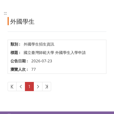
:::
外國學生
外國學生招生資訊
國立臺灣師範大學 外國學生入學申請
2026-07-23
77
第一頁
上一頁
下一頁
最後頁
1