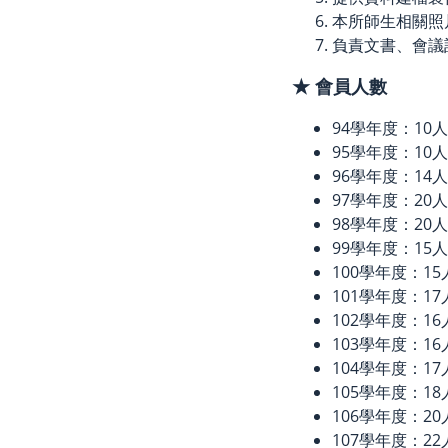
本所師生相關照
負責文書、會議
★ 會員人數
94學年度：10人
95學年度：10人
96學年度：14人
97學年度：20人
98學年度：20人
99學年度：15人
100學年度：15
101學年度：17
102學年度：16
103學年度：16
104學年度：17
105學年度：18
106學年度：20
107學年度：22