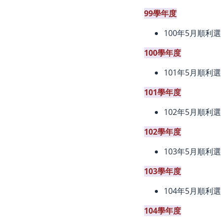
99學年度
100年5月順利
100學年度
101年5月順利
101學年度
102年5月順利
102學年度
103年5月順利
103學年度
104年5月順利
104學年度