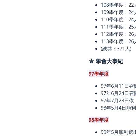
108學年度：22
109學年度：24
110學年度：24
111學年度：25
112學年度：26
113學年度：26
(總共：371人)
★ 學會大事紀
97學年度
97年6月11
97年6月24日
97年7月28
98年5月4日順
98學年度
99年5月順利選