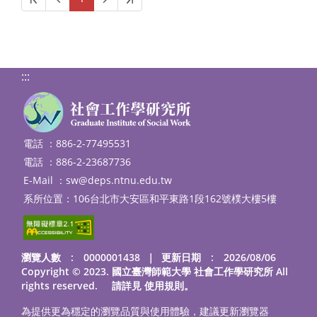
:::
電話 ：886-2-77495531
電話 ：886-2-23687736
E-Mail ：
sw@deps.ntnu.edu.tw
系所位置：106台北市大安區和平東路1段162號樸大樓5樓
瀏覽人數 : 0000001438
｜
更新日期 : 2026/08/06
Copyright © 2023. 國立臺灣師範大學 社會工作學研究所 All
rights reserved. 請詳見
使用規則
。
為提供更為穩定的瀏覽品質與使用體驗，建議更新瀏覽器