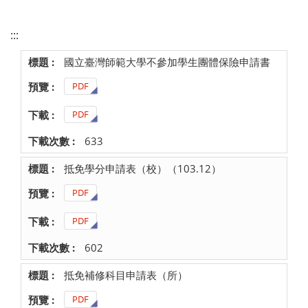
:::
國立臺灣師範大學不參加學生團體保險申請書
PDF
PDF
633
抵免學分申請表（校）（103.12）
PDF
PDF
602
抵免補修科目申請表（所）
PDF