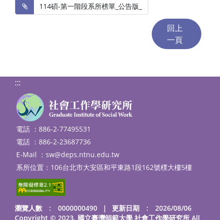
 114碩-第一階段系所榜單_公告版_
:::
電話 ：886-2-77495531
電話 ：886-2-23687736
E-Mail ：
sw@deps.ntnu.edu.tw
系所位置：106台北市大安區和平東路1段162號樸大樓5樓
瀏覽人數 : 0000000490
｜
更新日期 : 2026/08/06
Copyright © 2023. 國立臺灣師範大學 社會工作學研究所 All