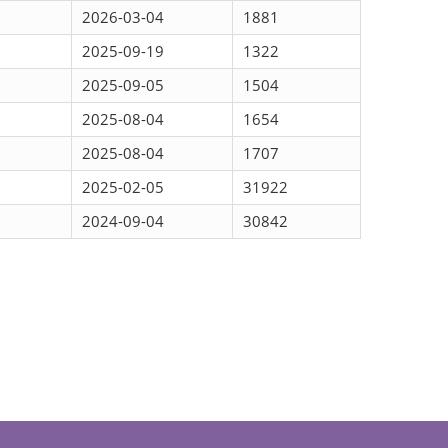
2026-03-04
1881
2025-09-19
1322
2025-09-05
1504
2025-08-04
1654
2025-08-04
1707
2025-02-05
31922
2024-09-04
30842