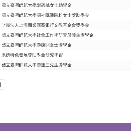
國立臺灣師範大學謝碧桃女士助學金
國立臺灣師範大學國社院潘陳粉女士獎助學金
財團法人上海商業儲蓄銀行文教基金會獎學金
國立臺灣師範大學社會工作學研究所陸生獎學金
國立臺灣師範大學游陳開女士獎學金
系所特色發展獎助學金研究學習
國立臺灣師範大學游連三先生獎學金
頁
最後頁