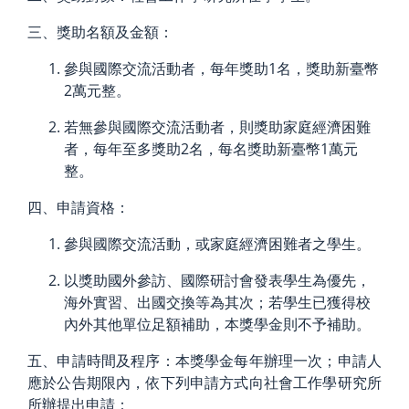
三、獎助名額及金額：
參與國際交流活動者，每年獎助1名，獎助新臺幣
2萬元整。
若無參與國際交流活動者，則獎助家庭經濟困難
者，每年至多獎助2名，每名獎助新臺幣1萬元
整。
四、申請資格：
參與國際交流活動，或家庭經濟困難者之學生。
以獎助國外參訪、國際研討會發表學生為優先，
海外實習、出國交換等為其次；若學生已獲得校
內外其他單位足額補助，本獎學金則不予補助。
五、申請時間及程序：本獎學金每年辦理一次；申請人
應於公告期限內，依下列申請方式向社會工作學研究所
所辦提出申請：