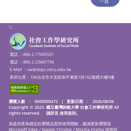
:::
電話 ：886-2-77495531
電話 ：886-2-23687736
E-Mail ：
sw@deps.ntnu.edu.tw
系所位置：106台北市大安區和平東路1段162號樸大樓5樓
瀏覽人數 : 0000000472
｜
更新日期 : 2026/08/06
Copyright © 2023. 國立臺灣師範大學 社會工作學研究所 All
rights reserved. 請詳見
使用規則
。
為提供更為穩定的瀏覽品質與使用體驗，建議更新瀏覽器
Microsoft Edge / Google Chrome / Mozilla Firefox 或相容